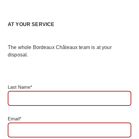
AT YOUR SERVICE
The whole Bordeaux Châteaux team is at your
disposal.
Last Name*
Email*