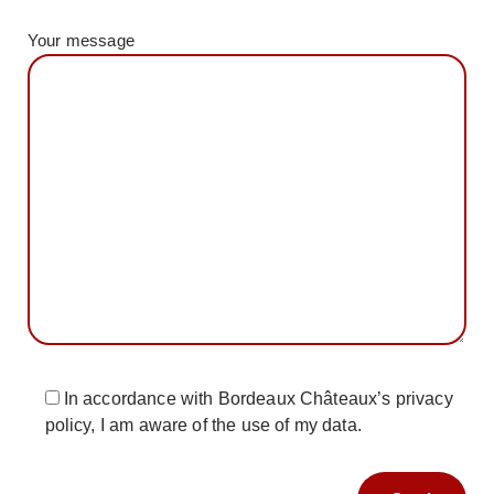
Your message
In accordance with Bordeaux Châteaux’s privacy
policy, I am aware of the use of my data.